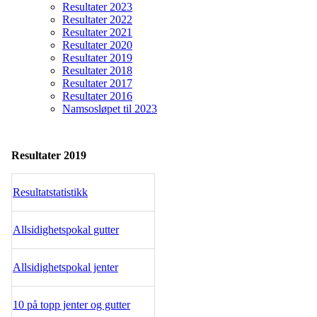
Resultater 2023
Resultater 2022
Resultater 2021
Resultater 2020
Resultater 2019
Resultater 2018
Resultater 2017
Resultater 2016
Namsosløpet til 2023
Resultater 2019
Resultatstatistikk
Allsidighetspokal gutter
Allsidighetspokal jenter
10 på topp jenter og gutter